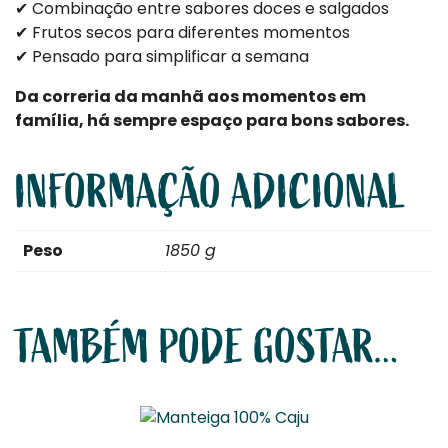
✔ Combinação entre sabores doces e salgados
✔ Frutos secos para diferentes momentos
✔ Pensado para simplificar a semana
Da correria da manhã aos momentos em
família, há sempre espaço para bons sabores.
INFORMAÇÃO ADICIONAL
Peso
1850 g
TAMBÉM PODE GOSTAR…