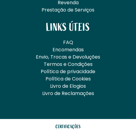
Revenda
Prestação de Serviços
LINKS ÚTEIS
FAQ
Encomendas
Envio, Trocas e Devoluções
Termos e Condições
Política de privacidade
Política de Cookies
Livro de Elogios
Livro de Reclamações
CERTIFICAÇÕES