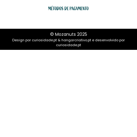
MÉTODOS DE PAGAMENTO
© Mozanuts 2025
Design por
curiosidade.pt
&
hangarcriativo.pt
e desenvolvido por
curiosidade.pt