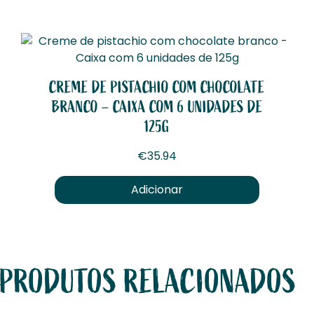
CREME DE PISTACHIO COM CHOCOLATE
BRANCO – CAIXA COM 6 UNIDADES DE
125G
€
35.94
Adicionar
PRODUTOS RELACIONADOS