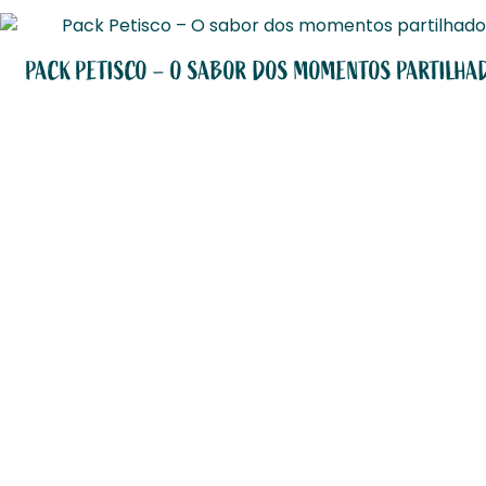
PACK PETISCO – O SABOR DOS MOMENTOS PARTILHA