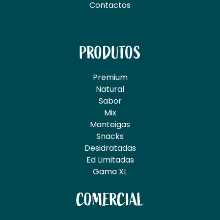
Contactos
PRODUTOS
Premium
Natural
Sabor
Mix
Manteigas
Snacks
Desidratadas
Ed Limitadas
Gama XL
COMERCIAL