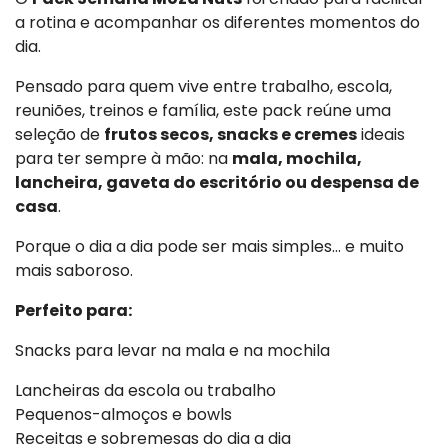
a rotina e acompanhar os diferentes momentos do
dia.
Pensado para quem vive entre trabalho, escola,
reuniões, treinos e família, este pack reúne uma
seleção de
frutos secos, snacks e cremes
ideais
para ter sempre à mão: na
mala, mochila,
lancheira, gaveta do escritório ou despensa de
casa
.
Porque o dia a dia pode ser mais simples… e muito
mais saboroso.
Perfeito para:
Snacks para levar na mala e na mochila
Lancheiras da escola ou trabalho
Pequenos-almoços e bowls
Receitas e sobremesas do dia a dia