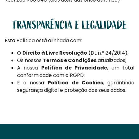
TRANSPARÊNCIA E LEGALIDADE
Esta Política está alinhada com:
O
Direito à Livre Resolução
(DL n.º 24/2014);
Os nossos
Termos e Condições
atualizados;
A nossa
Política de Privacidade
, em total
conformidade com o RGPD;
E a nossa
Política de Cookies
, garantindo
segurança digital e proteção dos seus dados.