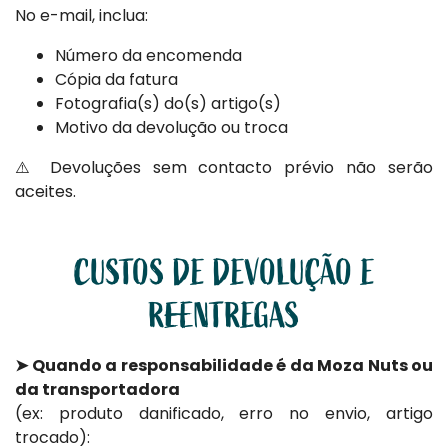
No e-mail, inclua:
Número da encomenda
Cópia da fatura
Fotografia(s) do(s) artigo(s)
Motivo da devolução ou troca
⚠️ Devoluções sem contacto prévio não serão
aceites.
CUSTOS DE DEVOLUÇÃO E
REENTREGAS
➤ Quando a responsabilidade é da Moza Nuts ou
da transportadora
(ex: produto danificado, erro no envio, artigo
trocado):