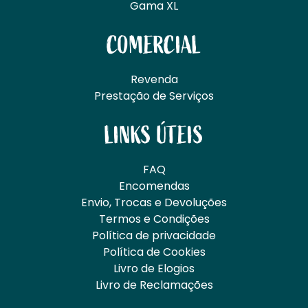
Gama XL
COMERCIAL
Revenda
Prestação de Serviços
LINKS ÚTEIS
FAQ
Encomendas
Envio, Trocas e Devoluções
Termos e Condições
Política de privacidade
Política de Cookies
Livro de Elogios
Livro de Reclamações