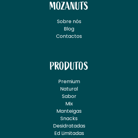
MOZANUTS
Sobre nós
Blog
Contactos
PRODUTOS
Premium
Natural
Sabor
Mix
Manteigas
Snacks
Desidratadas
Ed Limitadas