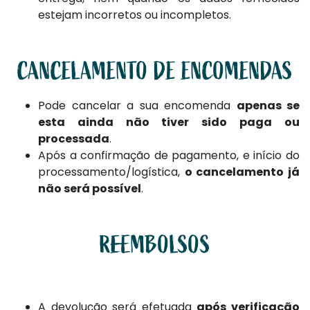
estejam incorretos ou incompletos.
CANCELAMENTO DE ENCOMENDAS
Pode cancelar a sua encomenda
apenas se
esta ainda não tiver sido paga ou
processada
.
Após a confirmação de pagamento, e início do
processamento/logística,
o cancelamento já
não será possível
.
REEMBOLSOS
A devolução será efetuada
após verificação