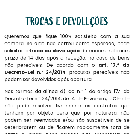
TROCAS E DEVOLUÇÕES
Queremos que fique 100% satisfeito com a sua
compra. Se algo não correu como esperado, pode
solicitar a
troca ou devolução
da encomenda num
prazo de 14 dias após a receção, no caso de bens
não perecíveis. De acordo com o
art. 17.º do
Decreto-Lei n.º 24/2014
, produtos perecíveis não
podem ser devolvidos após abertura.
Nos termos da alínea d), do n.º 1 do artigo 17.º do
Decreto-Lei n.º 24/2014, de 14 de Fevereiro, o Cliente
não pode resolver livremente os contratos que
tenham por objeto bens que, por natureza, não
podem ser reenviados e/ou são suscetíveis de se
deteriorarem ou de ficarem rapidamente fora de