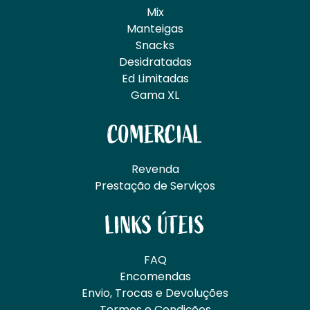
Mix
Manteigas
Snacks
Desidratadas
Ed Limitadas
Gama XL
COMERCIAL
Revenda
Prestação de Serviços
LINKS ÚTEIS
FAQ
Encomendas
Envio, Trocas e Devoluções
Termos e Condições