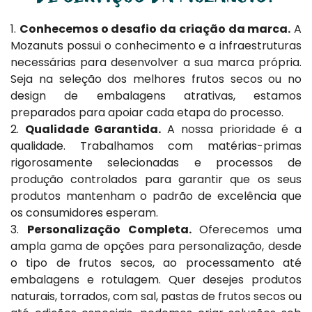
1.
Conhecemos o desafio da criação da marca.
A
Mozanuts possui o conhecimento e a infraestruturas
necessárias para desenvolver a sua marca própria.
Seja na seleção dos melhores frutos secos ou no
design de embalagens atrativas, estamos
preparados para apoiar cada etapa do processo.
2.
Qualidade Garantida.
A nossa prioridade é a
qualidade. Trabalhamos com matérias-primas
rigorosamente selecionadas e processos de
produção controlados para garantir que os seus
produtos mantenham o padrão de excelência que
os consumidores esperam.
3.
Personalização Completa.
Oferecemos uma
ampla gama de opções para personalização, desde
o tipo de frutos secos, ao processamento até
embalagens e rotulagem. Quer desejes produtos
naturais, torrados, com sal, pastas de frutos secos ou