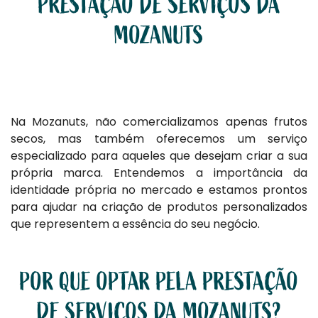
PRESTAÇÃO DE SERVIÇOS DA
MOZANUTS
Na Mozanuts, não comercializamos apenas frutos
secos, mas também oferecemos um serviço
especializado para aqueles que desejam criar a sua
própria marca. Entendemos a importância da
identidade própria no mercado e estamos prontos
para ajudar na criação de produtos personalizados
que representem a essência do seu negócio.
POR QUE OPTAR PELA PRESTAÇÃO
DE SERVIÇOS DA MOZANUTS?