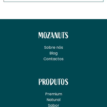
MOZANUTS
Sobre nós
Blog
Contactos
PRODUTOS
Premium
Natural
Sabor