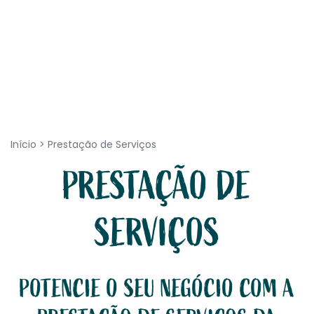
Início
>
Prestação de Serviços
PRESTAÇÃO DE
SERVIÇOS
POTENCIE O SEU NEGÓCIO COM A