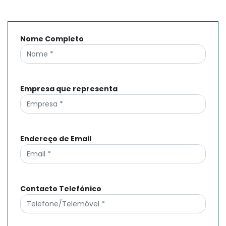
Nome Completo
Empresa que representa
Endereço de Email
Contacto Telefónico