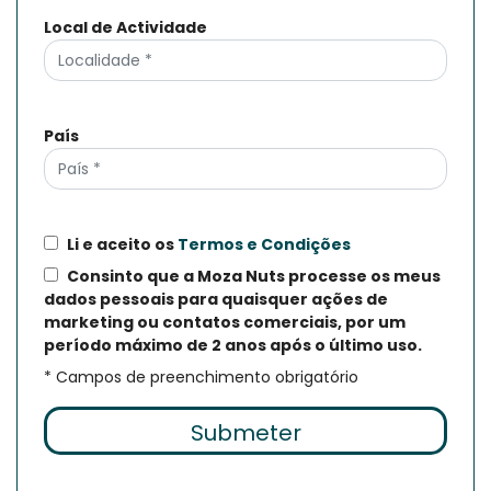
Local de Actividade
País
Li e aceito os
Termos e Condições
Consinto que a Moza Nuts processe os meus
dados pessoais para quaisquer ações de
marketing ou contatos comerciais, por um
período máximo de 2 anos após o último uso.
* Campos de preenchimento obrigatório