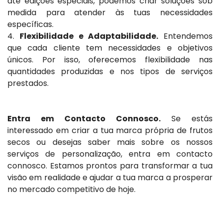
até edições especiais, podemos criar soluções sob
medida para atender às tuas necessidades
específicas.
4.
Flexibilidade e Adaptabilidade.
Entendemos
que cada cliente tem necessidades e objetivos
únicos. Por isso, oferecemos flexibilidade nas
quantidades produzidas e nos tipos de serviços
prestados.
Entra em Contacto Connosco.
Se estás
interessado em criar a tua marca própria de frutos
secos ou desejas saber mais sobre os nossos
serviços de personalização, entra em contacto
connosco. Estamos prontos para transformar a tua
visão em realidade e ajudar a tua marca a prosperar
no mercado competitivo de hoje.