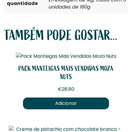
quantidade
unidades de 180g
TAMBÉM PODE GOSTAR…
PACK MANTEIGAS MAIS VENDIDAS MOZA
NUTS
€
28.80
Adicionar