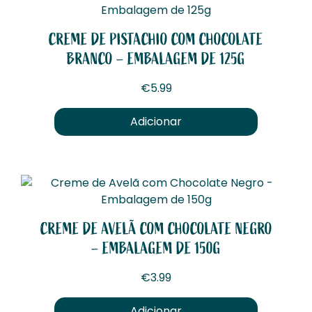
CREME DE PISTACHIO COM CHOCOLATE
BRANCO – EMBALAGEM DE 125G
€
5.99
Adicionar
CREME DE AVELÃ COM CHOCOLATE NEGRO
– EMBALAGEM DE 150G
€
3.99
Adicionar