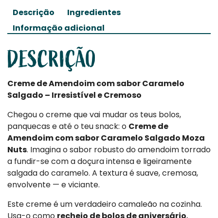
Descrição
Ingredientes
Informação adicional
DESCRIÇÃO
Creme de Amendoim com sabor Caramelo
Salgado – Irresistível e Cremoso
Chegou o creme que vai mudar os teus bolos,
panquecas e até o teu snack: o
Creme de
Amendoim com sabor Caramelo Salgado Moza
Nuts
. Imagina o sabor robusto do amendoim torrado
a fundir-se com a doçura intensa e ligeiramente
salgada do caramelo. A textura é suave, cremosa,
envolvente — e viciante.
Este creme é um verdadeiro camaleão na cozinha.
Usa-o como
recheio de bolos de aniversário
,