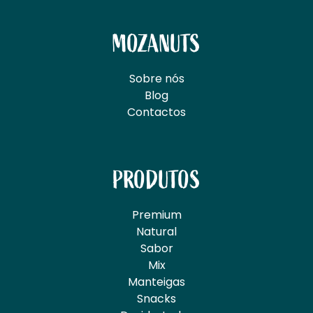
MOZANUTS
Sobre nós
Blog
Contactos
PRODUTOS
Premium
Natural
Sabor
Mix
Manteigas
Snacks