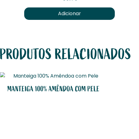
Adicionar
PRODUTOS RELACIONADOS
MANTEIGA 100% AMÊNDOA COM PELE