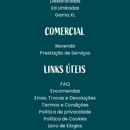
Desidratadas
Ed Limitadas
Gama XL
COMERCIAL
Revenda
Prestação de Serviços
LINKS ÚTEIS
FAQ
Encomendas
Envio, Trocas e Devoluções
Termos e Condições
Política de privacidade
Política de Cookies
Livro de Elogios