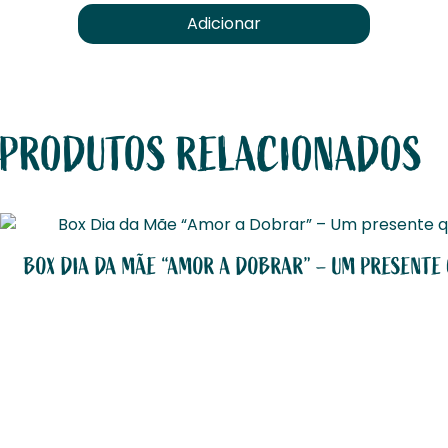
Adicionar
PRODUTOS RELACIONADOS
BOX DIA DA MÃE “AMOR A DOBRAR” – UM PRESENTE 