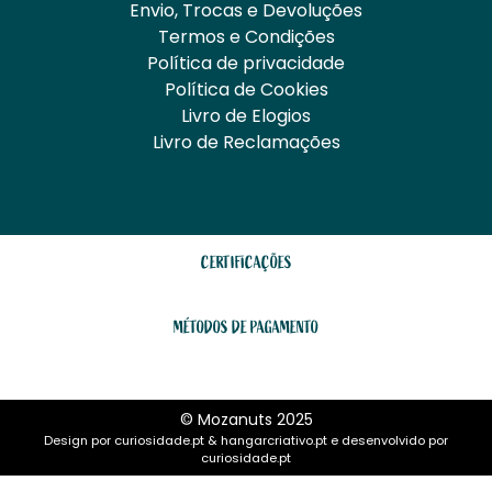
Envio, Trocas e Devoluções
Termos e Condições
Política de privacidade
Política de Cookies
Livro de Elogios
Livro de Reclamações
CERTIFICAÇÕES
MÉTODOS DE PAGAMENTO
© Mozanuts 2025
Design por
curiosidade.pt
&
hangarcriativo.pt
e desenvolvido por
curiosidade.pt