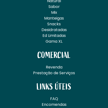
Natural
Sabor
Mix
Manteigas
Snacks
Desidratadas
Ed Limitadas
Gama XL
COMERCIAL
Revenda
Prestação de Serviços
LINKS ÚTEIS
FAQ
Encomendas