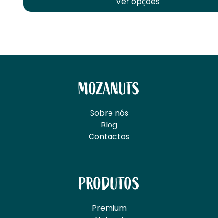
Ver opções
This product has mul
MOZANUTS
Sobre nós
Blog
Contactos
PRODUTOS
Premium