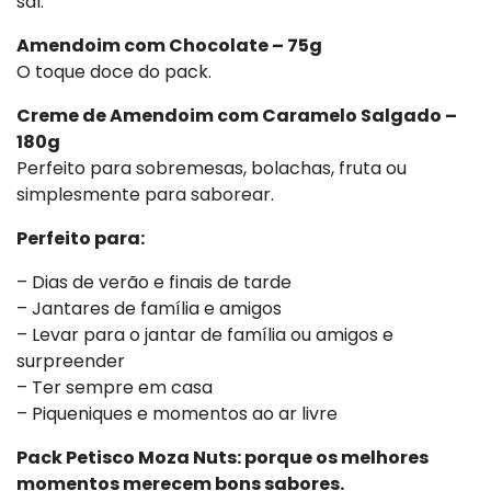
sal.
Amendoim com Chocolate – 75g
O toque doce do pack.
Creme de Amendoim com Caramelo Salgado –
180g
Perfeito para sobremesas, bolachas, fruta ou
simplesmente para saborear.
Perfeito para:
– Dias de verão e finais de tarde
– Jantares de família e amigos
– Levar para o jantar de família ou amigos e
surpreender
– Ter sempre em casa
– Piqueniques e momentos ao ar livre
Pack Petisco Moza Nuts: porque os melhores
momentos merecem bons sabores.