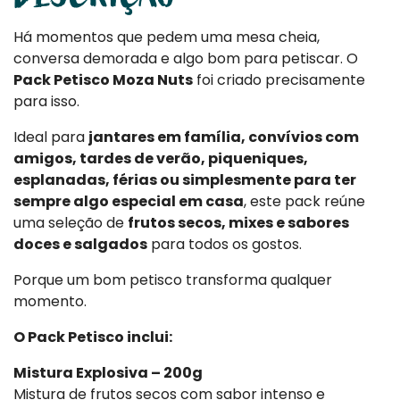
Há momentos que pedem uma mesa cheia,
conversa demorada e algo bom para petiscar. O
Pack Petisco Moza Nuts
foi criado precisamente
para isso.
Ideal para
jantares em família, convívios com
amigos, tardes de verão, piqueniques,
esplanadas, férias ou simplesmente para ter
sempre algo especial em casa
, este pack reúne
uma seleção de
frutos secos, mixes e sabores
doces e salgados
para todos os gostos.
Porque um bom petisco transforma qualquer
momento.
O Pack Petisco inclui:
Mistura Explosiva – 200g
Mistura de frutos secos com sabor intenso e